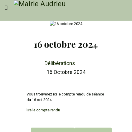
16 octobre 2024
Délibérations
16 Octobre 2024
Vous trouverez ici le compte rendu de séance
du 16 oct 2024
lire le compte rendu