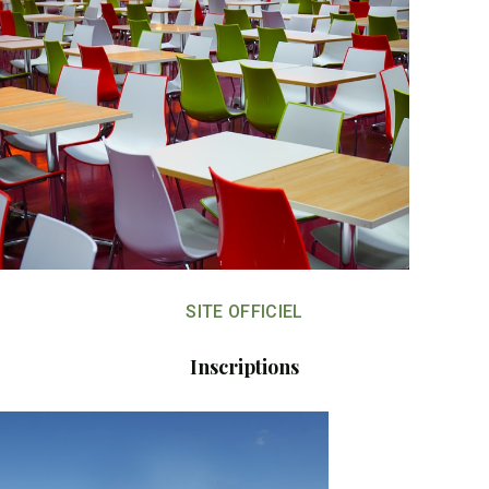
SITE OFFICIEL
Inscriptions