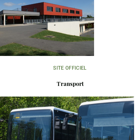
SITE OFFICIEL
Transport