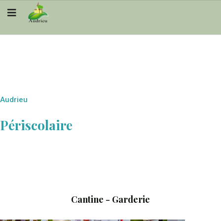
Audrieu
Périscolaire
Cantine - Garderie