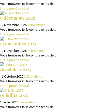
Vous trouverez ici le compte rendu de...
Lire le procès-verbal
9 décembre 2025
12 Novembre 2025
Délibérations
Vous trouverez ici le compte rendu de...
Lire le procès-verbal
13 novembre 2025
12 Novembre 2025
Délibérations
Vous trouverez ici le compte rendu de...
Lire le procès-verbal
16 octobre 2025
16 Octobre 2025
Délibérations
Vous trouverez ici le compte rendu de...
Lire le procès-verbal
01 juillet 2025
1 Juillet 2025
Délibérations
Vous trouverez ici le compte rendu de...