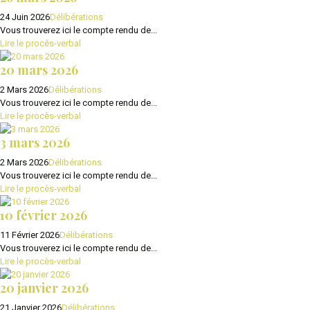
24 Juin 2026
Délibérations
Vous trouverez ici le compte rendu de...
Lire le procès-verbal
20 mars 2026
2 Mars 2026
Délibérations
Vous trouverez ici le compte rendu de...
Lire le procès-verbal
3 mars 2026
2 Mars 2026
Délibérations
Vous trouverez ici le compte rendu de...
Lire le procès-verbal
10 février 2026
11 Février 2026
Délibérations
Vous trouverez ici le compte rendu de...
Lire le procès-verbal
20 janvier 2026
21 Janvier 2026
Délibérations