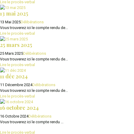
Lire le procès-verbal
13 mai 2025
13 Mai 2025
Délibérations
Vous trouverez ici le compte rendu de...
Lire le procès-verbal
25 mars 2025
25 Mars 2025
Délibérations
Vous trouverez ici le compte rendu de...
Lire le procès-verbal
11 déc 2024
11 Décembre 2024
Délibérations
Vous trouverez ici le compte rendu de...
Lire le procès-verbal
16 octobre 2024
16 Octobre 2024
Délibérations
Vous trouverez ici le compte rendu ...
Lire le procès-verbal