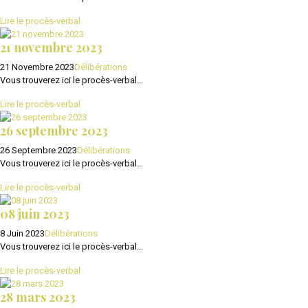
Lire le procès-verbal
21 novembre 2023
21 Novembre 2023
Délibérations
Vous trouverez ici le procès-verbal...
Lire le procès-verbal
26 septembre 2023
26 Septembre 2023
Délibérations
Vous trouverez ici le procès-verbal...
Lire le procès-verbal
08 juin 2023
8 Juin 2023
Délibérations
Vous trouverez ici le procès-verbal...
Lire le procès-verbal
28 mars 2023