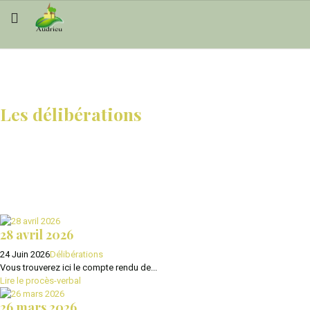
Les délibérations
28 avril 2026
24 Juin 2026
Délibérations
Vous trouverez ici le compte rendu de...
Lire le procès-verbal
26 mars 2026