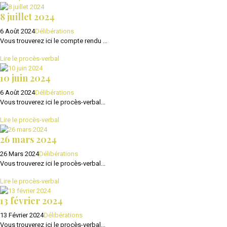
8 juillet 2024
6 Août 2024
Délibérations
Vous trouverez ici le compte rendu ...
Lire le procès-verbal
10 juin 2024
6 Août 2024
Délibérations
Vous trouverez ici le procès-verbal...
Lire le procès-verbal
26 mars 2024
26 Mars 2024
Délibérations
Vous trouverez ici le procès-verbal...
Lire le procès-verbal
13 février 2024
13 Février 2024
Délibérations
Vous trouverez ici le procès-verbal...