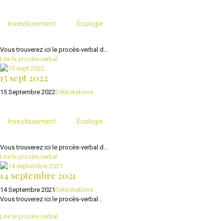
Investissement
Ecologie
Vous trouverez ici le procès-verbal d...
Lire le procès-verbal
15 sept 2022
15 Septembre 2022
Délibérations
Investissement
Ecologie
Vous trouverez ici le procès-verbal d...
Lire le procès-verbal
14 septembre 2021
14 Septembre 2021
Délibérations
Vous trouverez ici le procès-verbal...
Lire le procès-verbal