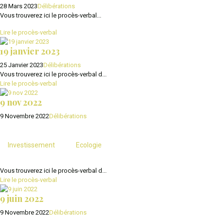
28 Mars 2023
Délibérations
Vous trouverez ici le procès-verbal...
Lire le procès-verbal
19 janvier 2023
25 Janvier 2023
Délibérations
Vous trouverez ici le procès-verbal d...
Lire le procès-verbal
9 nov 2022
9 Novembre 2022
Délibérations
Investissement
Ecologie
Vous trouverez ici le procès-verbal d...
Lire le procès-verbal
9 juin 2022
9 Novembre 2022
Délibérations