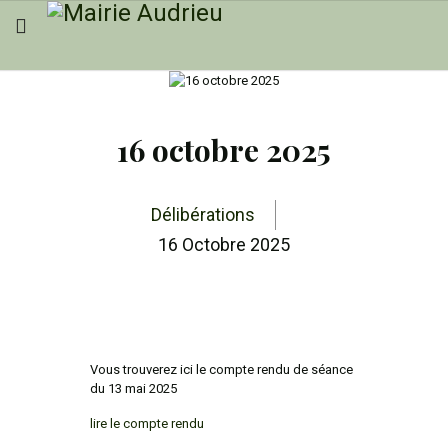
16 octobre 2025
Délibérations
16 Octobre 2025
Vous trouverez ici le compte rendu de séance
du 13 mai 2025
lire le compte rendu