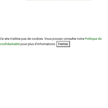
Ce site n'utilise pas de cookies. Vous pouvez consulter notre
Politique de
confidentialité
pour plus d'informations.
Fermer