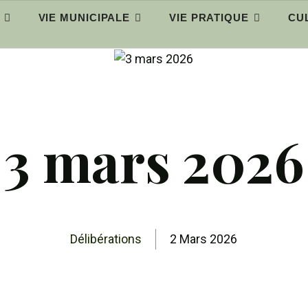
VIE MUNICIPALE
VIE PRATIQUE
CUL
3 mars 2026
Délibérations
2 Mars 2026