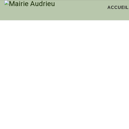
ACCUEIL